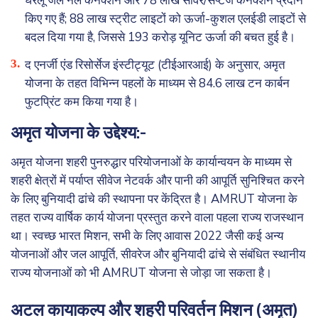
घरेलू जल नल कनेक्शन और 78 लाख सीवर/सेप्टेज कनेक्शन प्रदान
किए गए हैं; 88 लाख स्ट्रीट लाइटों को ऊर्जा-कुशल एलईडी लाइटों से
बदल दिया गया है, जिससे 193 करोड़ यूनिट ऊर्जा की बचत हुई है।
द एनर्जी एंड रिसोर्सेज इंस्टीट्यूट (टीईआरआई) के अनुसार, अमृत
योजना के तहत विभिन्न पहलों के माध्यम से 84.6 लाख टन कार्बन
फुटप्रिंट कम किया गया है।
अमृत योजना के उद्देश्य:-
अमृत योजना शहरी पुनरुद्धार परियोजनाओं के कार्यान्वयन के माध्यम से
शहरी क्षेत्रों में पर्याप्त सीवेज नेटवर्क और पानी की आपूर्ति सुनिश्चित करने
के लिए बुनियादी ढांचे की स्थापना पर केंद्रित है। AMRUT योजना के
तहत राज्य वार्षिक कार्य योजना प्रस्तुत करने वाला पहला राज्य राजस्थान
था। स्वच्छ भारत मिशन, सभी के लिए आवास 2022 जैसी कई अन्य
योजनाओं और जल आपूर्ति, सीवरेज और बुनियादी ढांचे से संबंधित स्थानीय
राज्य योजनाओं को भी AMRUT योजना से जोड़ा जा सकता है।
अटल कायाकल्प और शहरी परिवर्तन मिशन (अमृत)