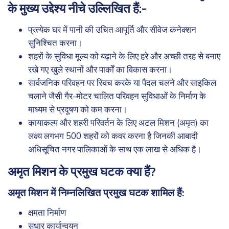
के मुख्य उद्देश्य नीचे उल्लिखित हैं:-
प्रत्येक घर में पानी की उचित आपूर्ति और सीवेज कनेक्शन
सुनिश्चित करना।
शहरों के सुविधा मूल्य को बढ़ाने के लिए हरे और अच्छी तरह से बनाए
रखे गए खुले स्थानों और पार्कों का विकास करना।
सार्वजनिक परिवहन पर स्विच करके या पैदल चलने और साइकिल
चलाने जैसी गैर-मोटर चालित परिवहन सुविधाओं के निर्माण के
माध्यम से प्रदूषण को कम करना।
कायाकल्प और शहरी परिवर्तन के लिए अटल मिशन (अमृत) का
लक्ष्य लगभग 500 शहरों को कवर करना है जिनकी आबादी
अधिसूचित नगर पालिकाओं के साथ एक लाख से अधिक है।
अमृत मिशन के प्रमुख घटक क्या हैं?
अमृत मिशन में निम्नलिखित प्रमुख घटक शामिल हैं:
क्षमता निर्माण
सुधार कार्यान्वयन