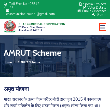
Toll Free No.: 06542-
Special Projects
icon
265416
Voter Details
icon
Public Grievance
chasmunicipalcouncil@gmail.com
Sign In
CHAS MUNICIPAL CORPORATION
ITI More, Chas, Bokaro
(Jharkhand)-827013
AMRUT Scheme
Home
AMRUT Scheme
अमृत योजना
भारत सरकार के तहत पीएम नरेंद्र मोदी द्वारा जून 2015 में कायाकल्प
और शहरी परिवर्तन के लिए अटल मिशन (अमृत) लॉन्च किया गया था।