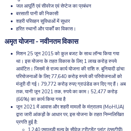
जल आपूर्ति एवं सीवरेज एवं सेप्टेज का प्रबंधन
बरसाती पानी की निकासी
शहरी परिवहन सुविधाओं में सुधार
हरित स्थानों और पार्कों का विकास।
अमृत योजना - नवीनतम विकास
मिशन 25 जून 2015 को ‎कुल बजट के साथ लॉन्च किया गया
था। इस योजना के तहत विकास के लिए 1 लाख करोड़ रुपये
आवंटित। जिसमें से राज्य कार्य योजना की राशि रु. बुनियादी ढांचा
परियोजनाओं के लिए 77,640 करोड़ रुपये की परियोजनाओं को
मंजूरी दी गई। 79,772 करोड़ रुपए ग्राउंडेड कर दिए गए हैं। अब
तक, यानी जून 2021 तक, रुपये का काम। 52,477 करोड़
(66%) का कार्य किया गया है
जून 2021 में आवास और शहरी मामलों के मंत्रालय (MoHUA)
द्वारा जारी आंकड़ों के आधार पर, इस योजना के तहत निम्नलिखित
प्रगति हुई है:
1,240 एमएलडी मूल्य के सीवेज ट्रीटमेंट प्लांट (एसटीपी)