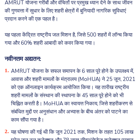
AMRUT योजना गरीबों और वंचितों पर प्रमुख ध्यान देने के साथ जीवन
की गुणवत्ता में सुधार के लिए शहरी क्षेत्रों में बुनियादी नागरिक सुविधाएं
प्रदान करने की एक पहल है।
यह पहला केंद्रित राष्ट्रीय जल मिशन है, जिसे 500 शहरों में लॉन्च किया
गया और 60% शहरी आबादी को कवर किया गया।
नवीनतम अद्यतन:
AMRUT योजना के सफल समापन के 6 साल पूरे होने के उपलक्ष्य में,
आवास और शहरी मामलों के मंत्रालय (MoHUA) ने 25 जून, 2021
को एक ऑनलाइन कार्यक्रम आयोजित किया। यह तारीख राष्ट्रीय
शहरी मामलों के संस्थान की स्थापना के 45 साल पूरे होने को भी
चिह्नित करती है। MoHUA का स्वायत्त निकाय, जिसे शहरीकरण से
संबंधित मुद्दों पर अनुसंधान और अभ्यास के बीच अंतर को पाटने का
काम सौंपा गया है।
यह घोषणा की गई थी कि जून 2021 तक, मिशन के तहत 105 लाख